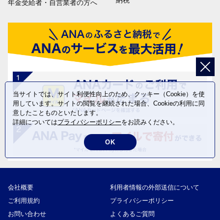
納税
年金受給者・自営業者の方へ
当サイトでは、サイト利便性向上のため、クッキー（Cookie）を使
用しています。サイトの閲覧を継続された場合、Cookieの利用に同
意したことものといたします。
詳細については
プライバシーポリシー
をお読みください。
OK
会社概要
利用者情報の外部送信について
ご利用規約
プライバシーポリシー
お問い合わせ
よくあるご質問