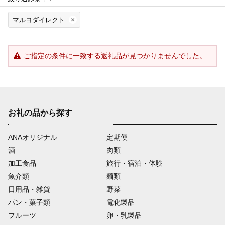
マルヨダイレクト
ご指定の条件に一致する返礼品が見つかりませんでした。
お礼の品から探す
ANAオリジナル
定期便
酒
肉類
加工食品
旅行・宿泊・体験
魚介類
麺類
日用品・雑貨
野菜
パン・菓子類
電化製品
フルーツ
卵・乳製品