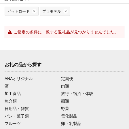
ピットロード
プラモデル
ご指定の条件に一致する返礼品が見つかりませんでした。
お礼の品から探す
ANAオリジナル
定期便
酒
肉類
加工食品
旅行・宿泊・体験
魚介類
麺類
日用品・雑貨
野菜
パン・菓子類
電化製品
フルーツ
卵・乳製品