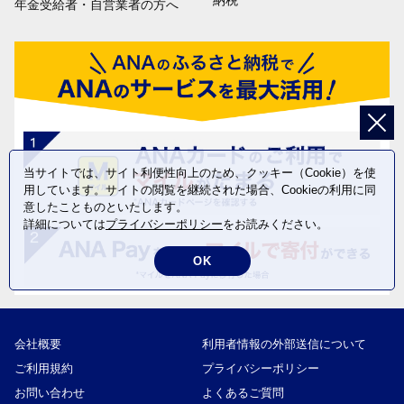
納税
年金受給者・自営業者の方へ
当サイトでは、サイト利便性向上のため、クッキー（Cookie）を使
用しています。サイトの閲覧を継続された場合、Cookieの利用に同
意したことものといたします。
詳細については
プライバシーポリシー
をお読みください。
OK
会社概要
利用者情報の外部送信について
ご利用規約
プライバシーポリシー
お問い合わせ
よくあるご質問