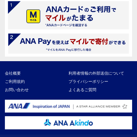
会社概要
利用者情報の外部送信について
ご利用規約
プライバシーポリシー
お問い合わせ
よくあるご質問