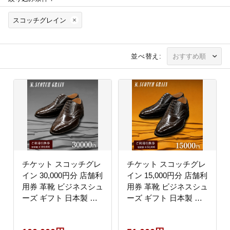
スコッチグレイン
並べ替え:
チケット スコッチグレ
チケット スコッチグレ
イン 30,000円分 店舗利
イン 15,000円分 店舗利
用券 革靴 ビジネスシュ
用券 革靴 ビジネスシュ
ーズ ギフト 日本製 送
ーズ ギフト 日本製 送
料無料
料無料