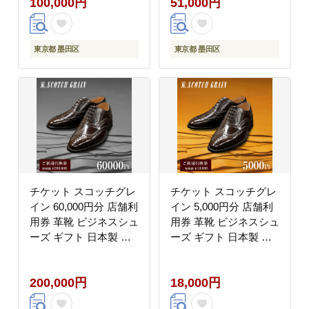
100,000円
51,000円
東京都 墨田区
東京都 墨田区
チケット スコッチグレ
チケット スコッチグレ
イン 60,000円分 店舗利
イン 5,000円分 店舗利
用券 革靴 ビジネスシュ
用券 革靴 ビジネスシュ
ーズ ギフト 日本製 送
ーズ ギフト 日本製 送
料無料
料無料
200,000円
18,000円