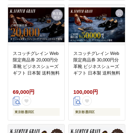
スコッチグレイン Web
スコッチグレイン Web
限定商品券 20,000円分
限定商品券 30,000円分
革靴 ビジネスシューズ
革靴 ビジネスシューズ
ギフト 日本製 送料無料
ギフト 日本製 送料無料
69,000円
100,000円
東京都 墨田区
東京都 墨田区