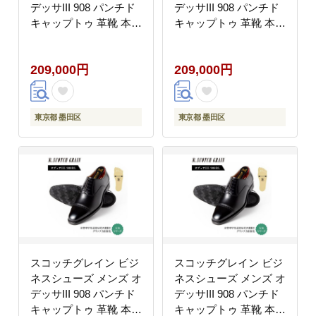
デッサIII 908 パンチド
デッサIII 908 パンチド
キャップトゥ 革靴 本革
キャップトゥ 革靴 本革
日本製 E 送料無料 ギフ
日本製 E 送料無料 ギフ
ト【24.0cm】
ト【24.5cm】
209,000円
209,000円
東京都 墨田区
東京都 墨田区
スコッチグレイン ビジ
スコッチグレイン ビジ
ネスシューズ メンズ オ
ネスシューズ メンズ オ
デッサIII 908 パンチド
デッサIII 908 パンチド
キャップトゥ 革靴 本革
キャップトゥ 革靴 本革