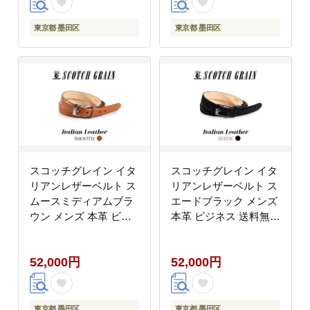
東京都 墨田区
東京都 墨田区
スコッチグレイン イタ
スコッチグレイン イタ
リアンレザーベルト ス
リアンレザーベルト ス
ムースミディアムブラ
エードブラック メンズ
ウン メンズ 本革 ビジ
本革 ビジネス 送料無料
ネス 送料無料 ギフト
ギフト
52,000円
52,000円
東京都 墨田区
東京都 墨田区