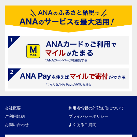
会社概要
利用者情報の外部送信について
ご利用規約
プライバシーポリシー
お問い合わせ
よくあるご質問