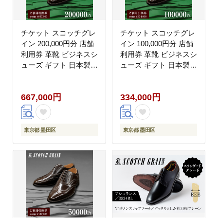
チケット スコッチグレ
チケット スコッチグレ
イン 200,000円分 店舗
イン 100,000円分 店舗
利用券 革靴 ビジネスシ
利用券 革靴 ビジネスシ
ューズ ギフト 日本製
ューズ ギフト 日本製
送料無料
送料無料
667,000円
334,000円
東京都 墨田区
東京都 墨田区