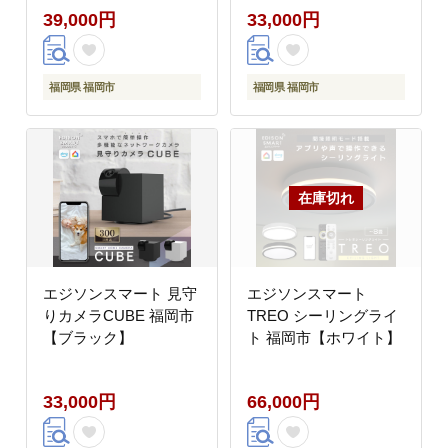
39,000円
33,000円
福岡県 福岡市
福岡県 福岡市
エジソンスマート 見守
エジソンスマート
りカメラCUBE 福岡市
TREO シーリングライ
【ブラック】
ト 福岡市【ホワイト】
33,000円
66,000円