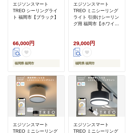
エジソンスマート
エジソンスマート
TREO シーリングライ
TREO ミニシーリング
ト 福岡市【ブラック】
ライト 引掛けシーリン
グ用 福岡市【ホワイ
ト】
66,000円
29,000円
福岡県 福岡市
福岡県 福岡市
エジソンスマート
エジソンスマート
TREO ミニシーリング
TREO ミニシーリング