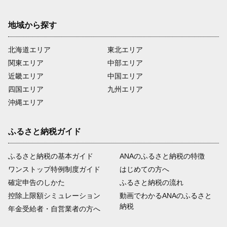
地域から探す
北海道エリア
東北エリア
関東エリア
中部エリア
近畿エリア
中国エリア
四国エリア
九州エリア
沖縄エリア
ふるさと納税ガイド
ふるさと納税の基本ガイド
ANAのふるさと納税の特徴
ワンストップ特例制度ガイド
はじめての方へ
確定申告のしかた
ふるさと納税の流れ
控除上限額シミュレーション
動画でわかるANAのふるさと
納税
年金受給者・自営業者の方へ