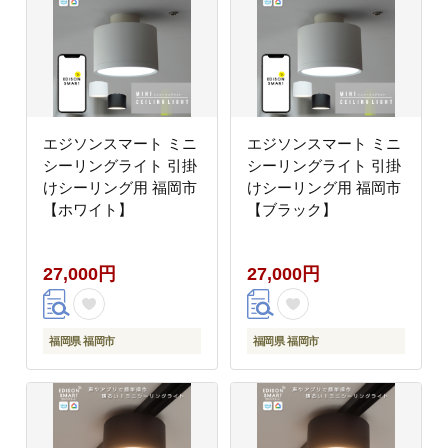
エジソンスマート ミニ
エジソンスマート ミニ
シーリングライト 引掛
シーリングライト 引掛
けシーリング用 福岡市
けシーリング用 福岡市
【ホワイト】
【ブラック】
27,000円
27,000円
福岡県 福岡市
福岡県 福岡市