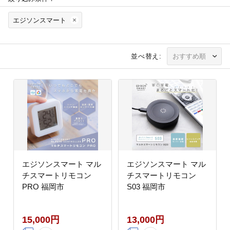
エジソンスマート
並べ替え:
エジソンスマート マル
エジソンスマート マル
チスマートリモコン
チスマートリモコン
PRO 福岡市
S03 福岡市
15,000円
13,000円