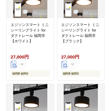
エジソンスマート ミニ
エジソンスマート ミニ
シーリングライト for
シーリングライト for
ダクトレール 福岡市
ダクトレール 福岡市
【ホワイト】
【ブラック】
27,000円
27,000円
福岡県 福岡市
福岡県 福岡市