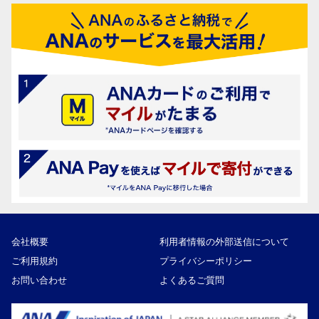
会社概要
利用者情報の外部送信について
ご利用規約
プライバシーポリシー
お問い合わせ
よくあるご質問