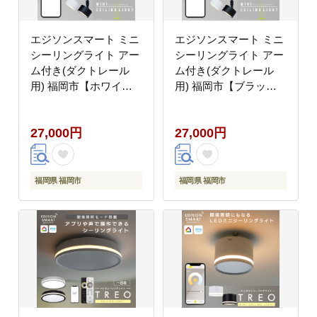
エジソンスマート ミニ
エジソンスマート ミニ
シーリングライト アー
シーリングライト アー
ム付き(ダクトレール
ム付き(ダクトレール
用) 福岡市【ホワイ
用) 福岡市【ブラッ
ト】
ク】
27,000円
27,000円
福岡県 福岡市
福岡県 福岡市