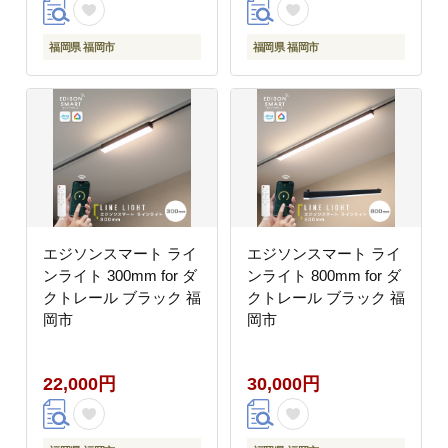
福岡県 福岡市
福岡県 福岡市
エジソンスマート ライ
エジソンスマート ライ
ンライト 300mm for ダ
ンライト 800mm for ダ
クトレール ブラック 福
クトレール ブラック 福
岡市
岡市
22,000円
30,000円