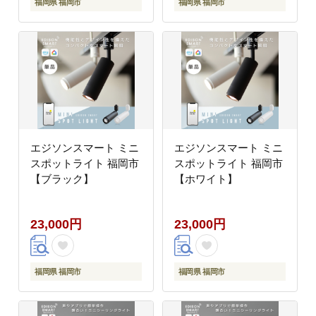
福岡県 福岡市
福岡県 福岡市
エジソンスマート ミニ
エジソンスマート ミニ
スポットライト 福岡市
スポットライト 福岡市
【ブラック】
【ホワイト】
23,000円
23,000円
福岡県 福岡市
福岡県 福岡市