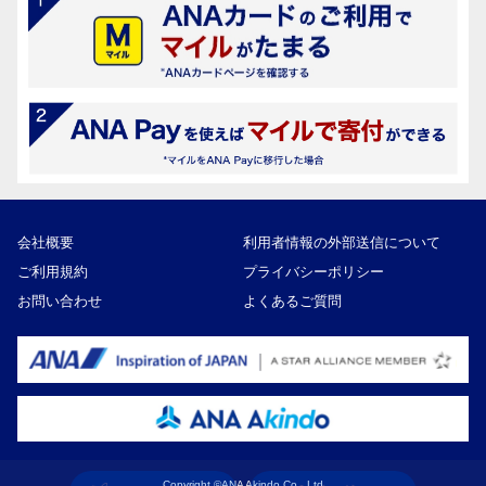
会社概要
利用者情報の外部送信について
ご利用規約
プライバシーポリシー
お問い合わせ
よくあるご質問
Copyright ©ANA Akindo Co., Ltd