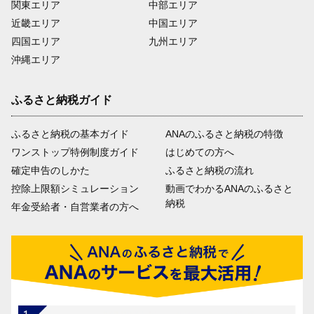
関東エリア
中部エリア
近畿エリア
中国エリア
四国エリア
九州エリア
沖縄エリア
ふるさと納税ガイド
ふるさと納税の基本ガイド
ANAのふるさと納税の特徴
ワンストップ特例制度ガイド
はじめての方へ
確定申告のしかた
ふるさと納税の流れ
控除上限額シミュレーション
動画でわかるANAのふるさと
納税
年金受給者・自営業者の方へ