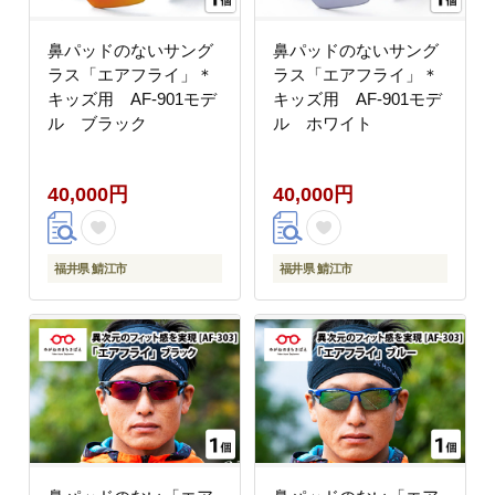
鼻パッドのないサング
鼻パッドのないサング
ラス「エアフライ」＊
ラス「エアフライ」＊
キッズ用 AF-901モデ
キッズ用 AF-901モデ
ル ブラック
ル ホワイト
40,000円
40,000円
福井県 鯖江市
福井県 鯖江市