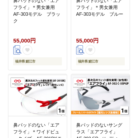
鼻パッドのない「エア
鼻パッドのない「エア
フライ」＊男女兼用
フライ」＊男女兼用
AF-303モデル ブラッ
AF-303モデル ブルー
ク
55,000円
55,000円
福井県 鯖江市
福井県 鯖江市
鼻パッドのない「エア
鼻パッドのないサング
フライ」＊ワイドビュ
ラス「エアフライ」