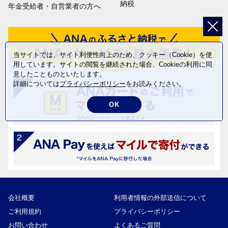
納税
年金受給者・自営業者の方へ
当サイトでは、サイト利便性向上のため、クッキー（Cookie）を使
用しています。サイトの閲覧を継続された場合、Cookieの利用に同
意したことものといたします。
詳細については
プライバシーポリシー
をお読みください。
OK
会社概要
利用者情報の外部送信について
ご利用規約
プライバシーポリシー
お問い合わせ
よくあるご質問