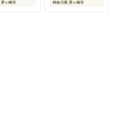
 茅ヶ崎市
神奈川県 茅ヶ崎市