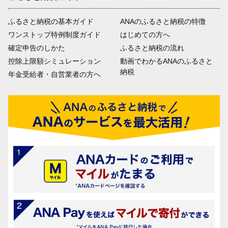
ふるさと納税の基本ガイド
ANAのふるさと納税の特徴
ワンストップ特例制度ガイド
はじめての方へ
確定申告のしかた
ふるさと納税の流れ
控除上限額シミュレーション
動画でわかるANAのふるさと
納税
年金受給者・自営業者の方へ