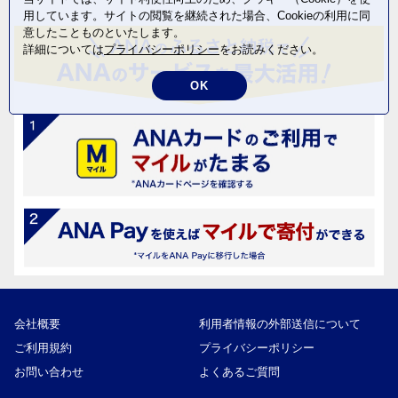
用しています。サイトの閲覧を継続された場合、Cookieの利用に同
意したことものといたします。
詳細については
プライバシーポリシー
をお読みください。
OK
会社概要
利用者情報の外部送信について
ご利用規約
プライバシーポリシー
お問い合わせ
よくあるご質問