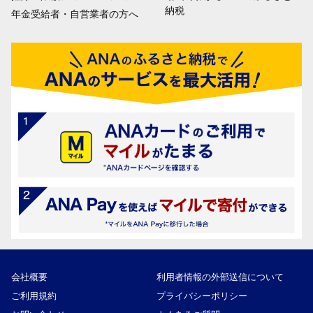
納税
年金受給者・自営業者の方へ
会社概要
利用者情報の外部送信について
ご利用規約
プライバシーポリシー