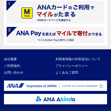
会社概要
利用者情報の外部送信について
ご利用規約
プライバシーポリシー
お問い合わせ
よくあるご質問