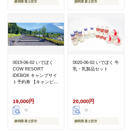
静岡県 富士宮市
静岡県 富士宮市
0019-06-02 いでぼく
0020-06-02 いでぼく 牛
COW RESORT
乳・乳製品セット
IDEBOK キャンプサイ
ト予約券 【キャンピン
グカー専用】
19,000円
20,000円
静岡県 富士宮市
静岡県 富士宮市