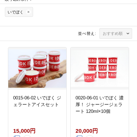
いでぼく
並べ替え:
0015-06-02 いでぼく ジ
0020-06-01 いでぼく 濃
ェラートアイスセット
厚！ ジャージージェラ
ート 120ml×10個
15,000円
20,000円