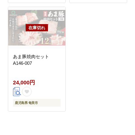
あま豚焼肉セット
A146-007
24,000円
鹿児島県 奄美市