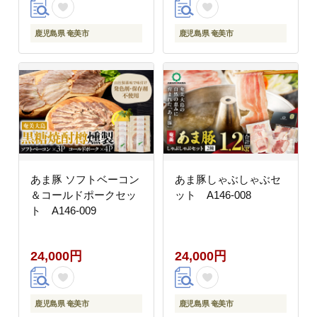
鹿児島県 奄美市
鹿児島県 奄美市
あま豚 ソフトベーコン
あま豚しゃぶしゃぶセ
＆コールドポークセッ
ット A146-008
ト A146-009
24,000円
24,000円
鹿児島県 奄美市
鹿児島県 奄美市