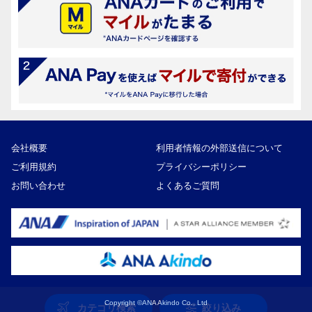
会社概要
利用者情報の外部送信について
ご利用規約
プライバシーポリシー
お問い合わせ
よくあるご質問
Copyright ©ANA Akindo Co., Ltd
カテゴリ検索
絞り込み