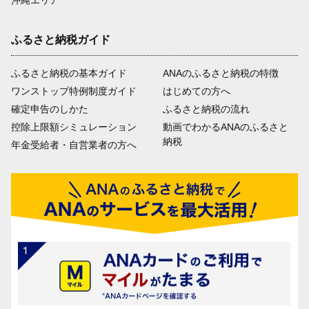
ふるさと納税ガイド
ふるさと納税の基本ガイド
ANAのふるさと納税の特徴
ワンストップ特例制度ガイド
はじめての方へ
確定申告のしかた
ふるさと納税の流れ
控除上限額シミュレーション
動画でわかるANAのふるさと
納税
年金受給者・自営業者の方へ