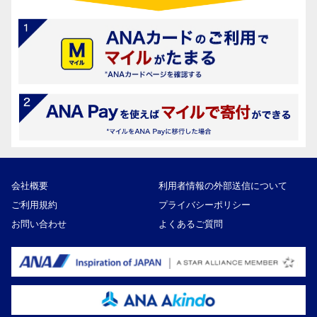
会社概要
利用者情報の外部送信について
ご利用規約
プライバシーポリシー
お問い合わせ
よくあるご質問