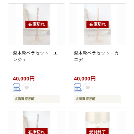
銘木靴ベラセット エ
銘木靴ベラセット カ
ンジュ
エデ
40,000円
40,000円
北海道 長沼町
北海道 長沼町