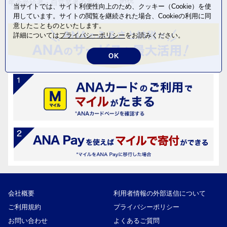
年金受給者・自営業者の方へ
当サイトでは、サイト利便性向上のため、クッキー（Cookie）を使
用しています。サイトの閲覧を継続された場合、Cookieの利用に同
意したことものといたします。
詳細については
プライバシーポリシー
をお読みください。
OK
会社概要
利用者情報の外部送信について
ご利用規約
プライバシーポリシー
お問い合わせ
よくあるご質問