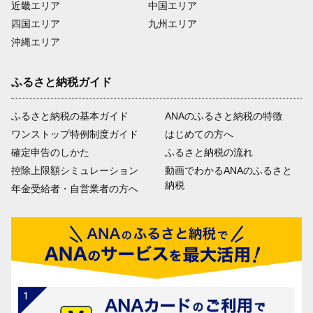
近畿エリア
中国エリア
四国エリア
九州エリア
沖縄エリア
ふるさと納税ガイド
ふるさと納税の基本ガイド
ANAのふるさと納税の特徴
ワンストップ特例制度ガイド
はじめての方へ
確定申告のしかた
ふるさと納税の流れ
控除上限額シミュレーション
動画でわかるANAのふるさと
納税
年金受給者・自営業者の方へ