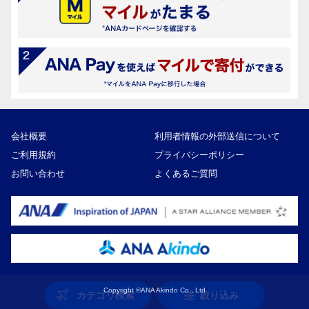
会社概要
利用者情報の外部送信について
ご利用規約
プライバシーポリシー
お問い合わせ
よくあるご質問
Copyright ©ANA Akindo Co., Ltd
カテゴリ検索
絞り込み