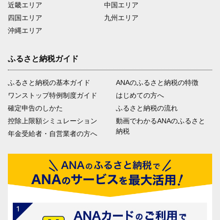
近畿エリア
中国エリア
四国エリア
九州エリア
沖縄エリア
ふるさと納税ガイド
ふるさと納税の基本ガイド
ANAのふるさと納税の特徴
ワンストップ特例制度ガイド
はじめての方へ
確定申告のしかた
ふるさと納税の流れ
控除上限額シミュレーション
動画でわかるANAのふるさと
納税
年金受給者・自営業者の方へ