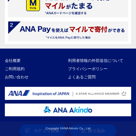
会社概要
利用者情報の外部送信について
ご利用規約
プライバシーポリシー
お問い合わせ
よくあるご質問
Copyright ©ANA Akindo Co., Ltd
カテゴリ検索
絞り込み