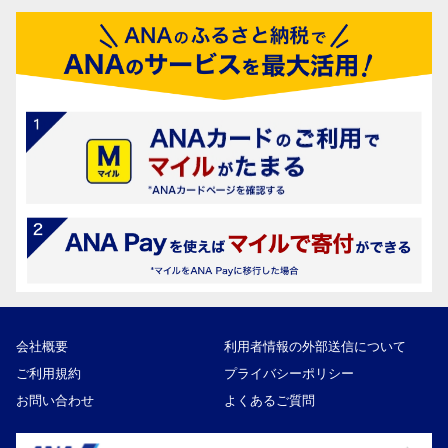
会社概要
利用者情報の外部送信について
ご利用規約
プライバシーポリシー
お問い合わせ
よくあるご質問