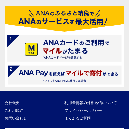
会社概要
利用者情報の外部送信について
ご利用規約
プライバシーポリシー
お問い合わせ
よくあるご質問