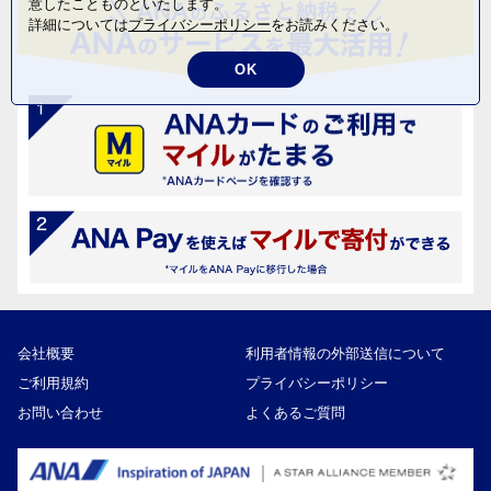
意したことものといたします。
詳細については
プライバシーポリシー
をお読みください。
OK
会社概要
利用者情報の外部送信について
ご利用規約
プライバシーポリシー
お問い合わせ
よくあるご質問