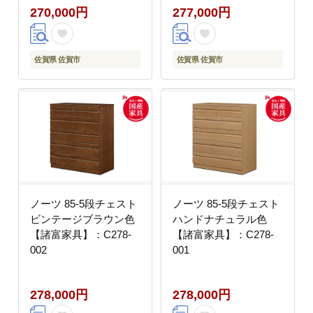
270,000円
277,000円
佐賀県 佐賀市
佐賀県 佐賀市
ノーツ 85-5段チェスト
ノーツ 85-5段チェスト
ビンテージブラウン色
ハンドナチュラル色
【諸富家具】：C278-
【諸富家具】：C278-
002
001
278,000円
278,000円