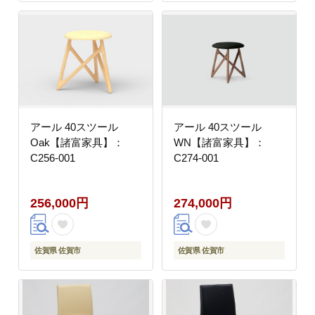
アール 40スツール
アール 40スツール
Oak【諸富家具】：
WN【諸富家具】：
C256-001
C274-001
256,000円
274,000円
佐賀県 佐賀市
佐賀県 佐賀市