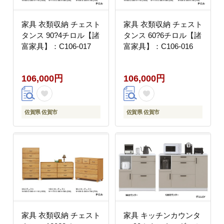
家具 衣類収納 チェスト
家具 衣類収納 チェスト
タンス 90?4チロル【諸
タンス 60?6チロル【諸
富家具】：C106-017
富家具】：C106-016
106,000円
106,000円
佐賀県 佐賀市
佐賀県 佐賀市
家具 衣類収納 チェスト
家具 キッチンカウンタ