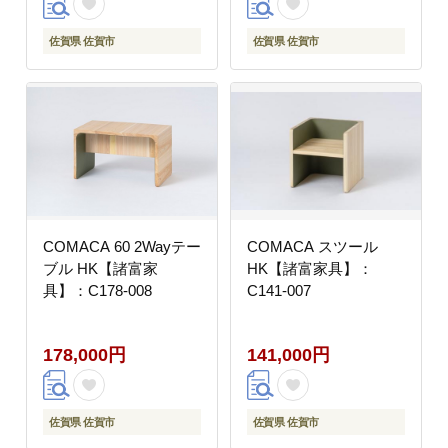
佐賀県 佐賀市
佐賀県 佐賀市
COMACA 60 2Wayテー
COMACA スツール
ブル HK【諸富家
HK【諸富家具】：
具】：C178-008
C141-007
178,000円
141,000円
佐賀県 佐賀市
佐賀県 佐賀市