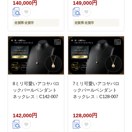
140,000円
149,000円
佐賀県 佐賀市
佐賀県 佐賀市
8ミリ可愛いアコヤバロ
7ミリ可愛いアコヤバロ
ックパールペンダント
ックパールペンダント
ネックレス：C142-007
ネックレス：C128-007
142,000円
128,000円