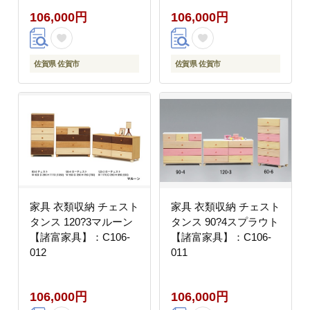
106,000円
106,000円
佐賀県 佐賀市
佐賀県 佐賀市
家具 衣類収納 チェスト
家具 衣類収納 チェスト
タンス 120?3マルーン
タンス 90?4スプラウト
【諸富家具】：C106-
【諸富家具】：C106-
012
011
106,000円
106,000円