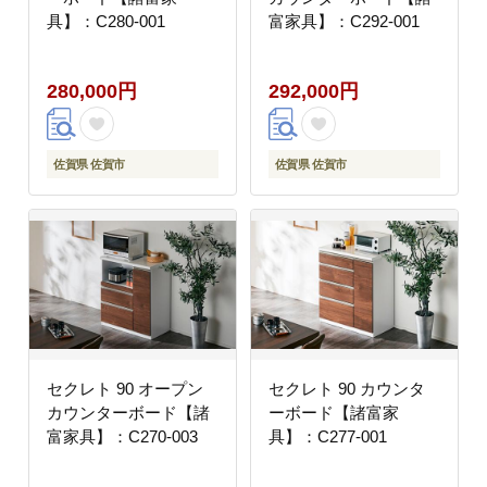
具】：C280-001
富家具】：C292-001
280,000円
292,000円
佐賀県 佐賀市
佐賀県 佐賀市
セクレト 90 オープン
セクレト 90 カウンタ
カウンターボード【諸
ーボード【諸富家
富家具】：C270-003
具】：C277-001