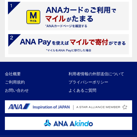
会社概要
利用者情報の外部送信について
ご利用規約
プライバシーポリシー
お問い合わせ
よくあるご質問