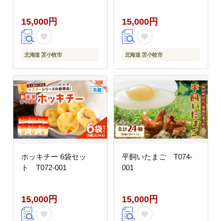
15,000円
15,000円
北海道 苫小牧市
北海道 苫小牧市
ホッキチー 6袋セッ
平飼いたまご T074-
ト T072-001
001
15,000円
15,000円