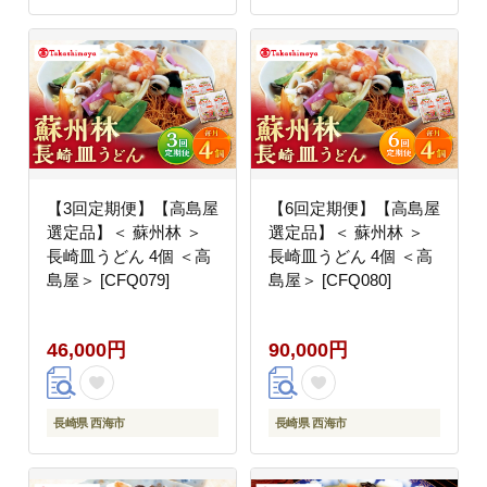
【3回定期便】【高島屋
【6回定期便】【高島屋
選定品】＜ 蘇州林 ＞
選定品】＜ 蘇州林 ＞
長崎皿うどん 4個 ＜高
長崎皿うどん 4個 ＜高
島屋＞ [CFQ079]
島屋＞ [CFQ080]
46,000円
90,000円
長崎県 西海市
長崎県 西海市