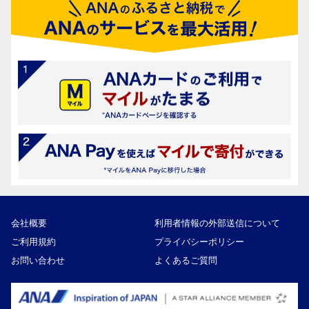
会社概要
利用者情報の外部送信について
ご利用規約
プライバシーポリシー
お問い合わせ
よくあるご質問