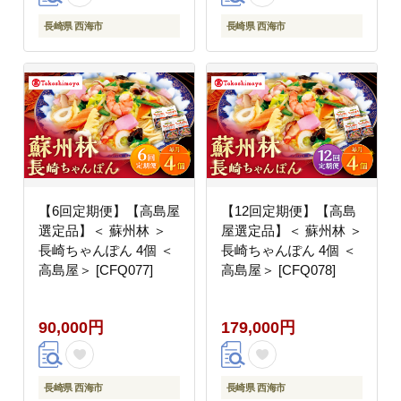
長崎県 西海市
長崎県 西海市
【6回定期便】【高島屋
【12回定期便】【高島
選定品】＜ 蘇州林 ＞
屋選定品】＜ 蘇州林 ＞
長崎ちゃんぽん 4個 ＜
長崎ちゃんぽん 4個 ＜
高島屋＞ [CFQ077]
高島屋＞ [CFQ078]
90,000円
179,000円
長崎県 西海市
長崎県 西海市