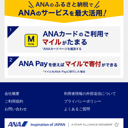
会社概要
利用者情報の外部送信について
ご利用規約
プライバシーポリシー
お問い合わせ
よくあるご質問