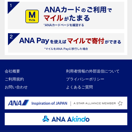
会社概要
利用者情報の外部送信について
ご利用規約
プライバシーポリシー
お問い合わせ
よくあるご質問