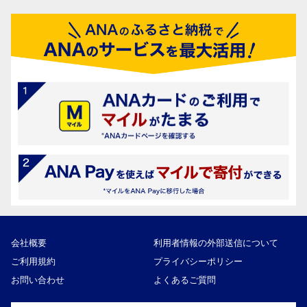
会社概要
利用者情報の外部送信について
ご利用規約
プライバシーポリシー
お問い合わせ
よくあるご質問