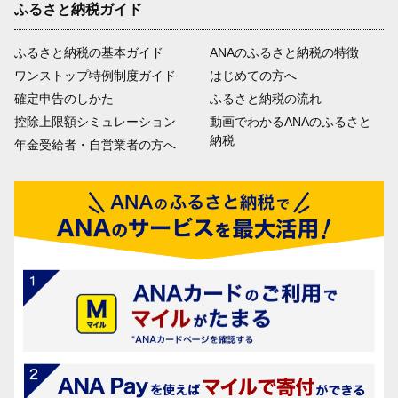
ふるさと納税ガイド
ふるさと納税の基本ガイド
ANAのふるさと納税の特徴
ワンストップ特例制度ガイド
はじめての方へ
確定申告のしかた
ふるさと納税の流れ
控除上限額シミュレーション
動画でわかるANAのふるさと
納税
年金受給者・自営業者の方へ