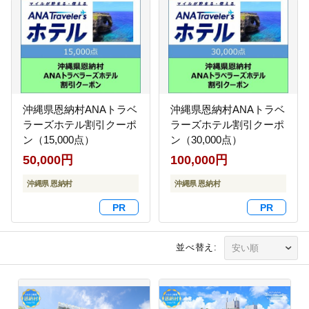
沖縄県恩納村ANAトラベ
沖縄県恩納村ANAトラベ
ラーズホテル割引クーポ
ラーズホテル割引クーポ
ン（15,000点）
ン（30,000点）
50,000円
100,000円
沖縄県 恩納村
沖縄県 恩納村
並べ替え: