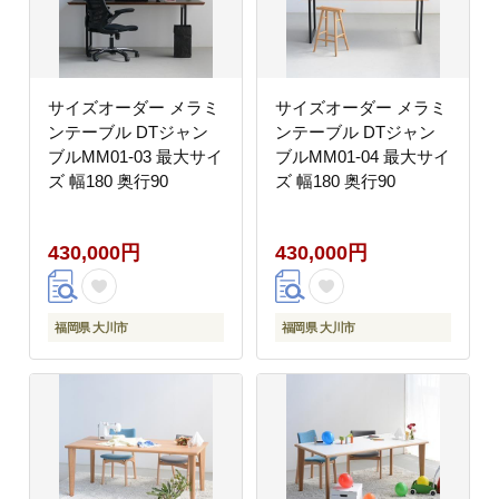
サイズオーダー メラミ
サイズオーダー メラミ
ンテーブル DTジャン
ンテーブル DTジャン
ブルMM01-03 最大サイ
ブルMM01-04 最大サイ
ズ 幅180 奥行90
ズ 幅180 奥行90
430,000円
430,000円
福岡県 大川市
福岡県 大川市