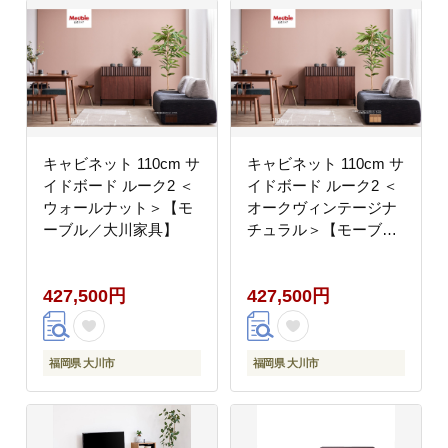
キャビネット 110cm サ
キャビネット 110cm サ
イドボード ルーク2 ＜
イドボード ルーク2 ＜
ウォールナット＞【モ
オークヴィンテージナ
ーブル／大川家具】
チュラル＞【モーブル
／大川家具】
427,500円
427,500円
福岡県 大川市
福岡県 大川市