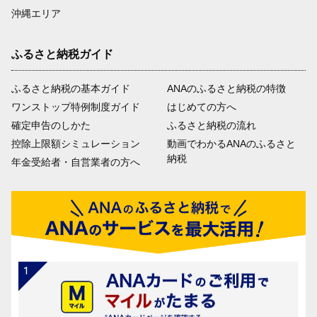
沖縄エリア
ふるさと納税ガイド
ふるさと納税の基本ガイド
ANAのふるさと納税の特徴
ワンストップ特例制度ガイド
はじめての方へ
確定申告のしかた
ふるさと納税の流れ
控除上限額シミュレーション
動画でわかるANAのふるさと
納税
年金受給者・自営業者の方へ