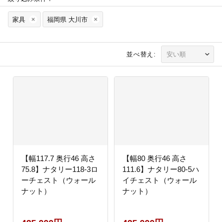
家具
福岡県 大川市
並べ替え:
【幅117.7 奥行46 高さ
【幅80 奥行46 高さ
75.8】ナタリー118-3ロ
111.6】ナタリー80-5ハ
ーチェスト（ウォール
イチェスト（ウォール
ナット）
ナット）