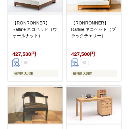
【RONRONNER】
【RONRONNER】
Raffine ネコベッド（ウ
Raffine ネコベッド（ブ
ォールナット）
ラックチェリー）
427,500円
427,500円
福岡県 大川市
福岡県 大川市