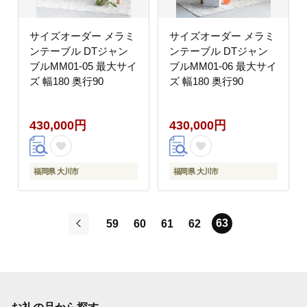
サイズオーダー メラミ
サイズオーダー メラミ
ンテーブル DTジャン
ンテーブル DTジャン
ブルMM01-05 最大サイ
ブルMM01-06 最大サイ
ズ 幅180 奥行90
ズ 幅180 奥行90
430,000円
430,000円
福岡県 大川市
福岡県 大川市
63
59
60
61
62
前