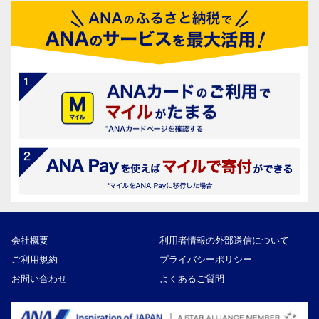
会社概要
利用者情報の外部送信について
ご利用規約
プライバシーポリシー
お問い合わせ
よくあるご質問