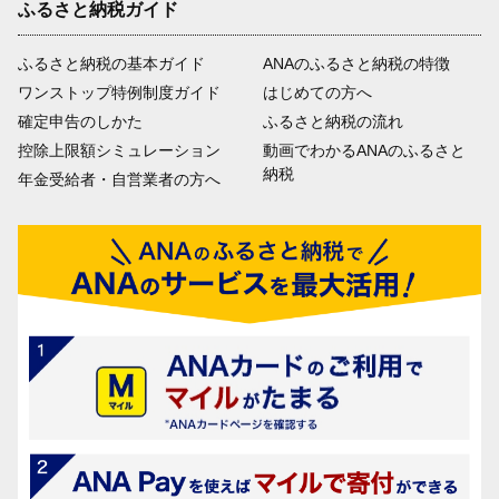
ふるさと納税ガイド
ふるさと納税の基本ガイド
ANAのふるさと納税の特徴
ワンストップ特例制度ガイド
はじめての方へ
確定申告のしかた
ふるさと納税の流れ
控除上限額シミュレーション
動画でわかるANAのふるさと
納税
年金受給者・自営業者の方へ