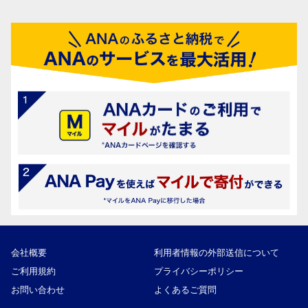
会社概要
利用者情報の外部送信について
ご利用規約
プライバシーポリシー
お問い合わせ
よくあるご質問