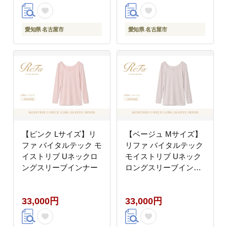
愛知県 名古屋市
愛知県 名古屋市
【ピンク Lサイズ】リ
【ベージュ Mサイズ】
ファ バイタルテック モ
リファ バイタルテック
イストリブ Uネックロ
モイストリブ Uネック
ングスリーブインナー
ロングスリーブインナ
ー
33,000円
33,000円