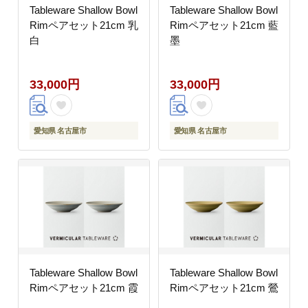
Tableware Shallow Bowl
Tableware Shallow Bowl
Rimペアセット21cm 乳
Rimペアセット21cm 藍
白
墨
33,000円
33,000円
愛知県 名古屋市
愛知県 名古屋市
Tableware Shallow Bowl
Tableware Shallow Bowl
Rimペアセット21cm 霞
Rimペアセット21cm 鶯