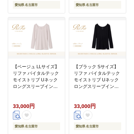
愛知県 名古屋市
愛知県 名古屋市
【ベージュ LLサイズ】
【ブラック Sサイズ】
リファ バイタルテック
リファ バイタルテック
モイストリブ Uネック
モイストリブ Uネック
ロングスリーブインナ
ロングスリーブインナ
ー
ー
33,000円
33,000円
愛知県 名古屋市
愛知県 名古屋市