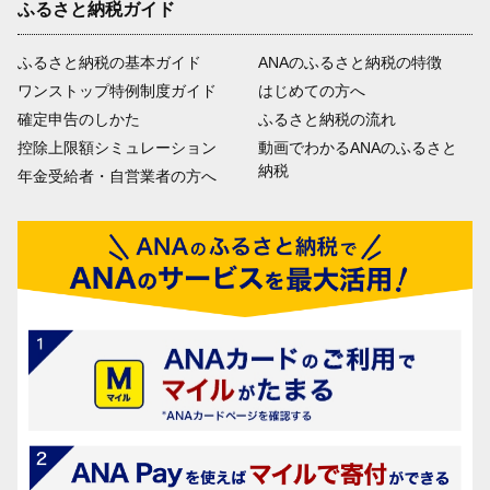
ふるさと納税ガイド
ふるさと納税の基本ガイド
ANAのふるさと納税の特徴
ワンストップ特例制度ガイド
はじめての方へ
確定申告のしかた
ふるさと納税の流れ
控除上限額シミュレーション
動画でわかるANAのふるさと
納税
年金受給者・自営業者の方へ