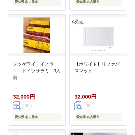
愛知県 名古屋市
愛知県 名古屋市
メツゲライ・イノウ
【ホワイト】リファバ
エ ドイツサラミ 3人
スマット
前
32,000円
32,000円
愛知県 名古屋市
愛知県 名古屋市