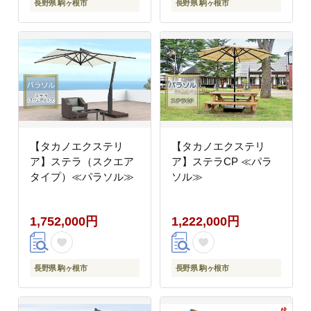
長野県 駒ヶ根市
長野県 駒ヶ根市
【タカノエクステリ
【タカノエクステリ
ア】ステラ（スクエア
ア】ステラCP ≪パラ
タイプ）≪パラソル≫
ソル≫
1,752,000円
1,222,000円
長野県 駒ヶ根市
長野県 駒ヶ根市