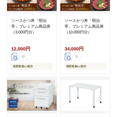
ソースかつ丼「明治
ソースかつ丼「明治
亭」プレミアム商品券
亭」プレミアム商品券
（3,000円分）
（10,000円分）
12,000円
34,000円
長野県 駒ヶ根市
長野県 駒ヶ根市