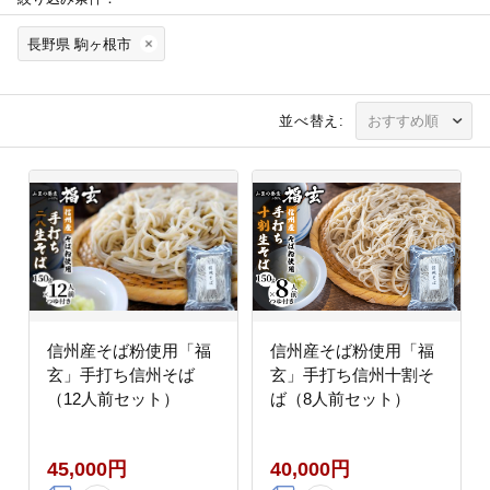
長野県 駒ヶ根市
並べ替え:
信州産そば粉使用「福
信州産そば粉使用「福
玄」手打ち信州そば
玄」手打ち信州十割そ
（12人前セット）
ば（8人前セット）
45,000円
40,000円