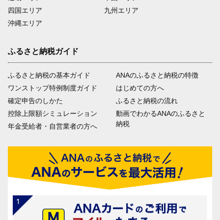
四国エリア
九州エリア
沖縄エリア
ふるさと納税ガイド
ふるさと納税の基本ガイド
ANAのふるさと納税の特徴
ワンストップ特例制度ガイド
はじめての方へ
確定申告のしかた
ふるさと納税の流れ
控除上限額シミュレーション
動画でわかるANAのふるさと
納税
年金受給者・自営業者の方へ