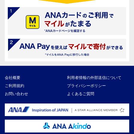
会社概要
利用者情報の外部送信について
ご利用規約
プライバシーポリシー
お問い合わせ
よくあるご質問