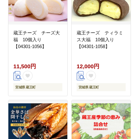
蔵王チーズ チーズ大
蔵王チーズ ティラミ
福 10個入り
ス大福 10個入り
【04301-1056】
【04301-1058】
11,500円
12,000円
宮城県 蔵王町
宮城県 蔵王町