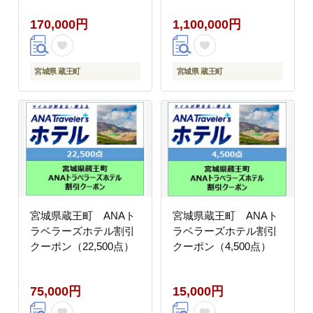
170,000円
1,100,000円
宮城県 蔵王町
宮城県 蔵王町
宮城県蔵王町 ANAト
宮城県蔵王町 ANAト
ラベラーズホテル割引
ラベラーズホテル割引
クーポン（22,500点）
クーポン（4,500点）
75,000円
15,000円