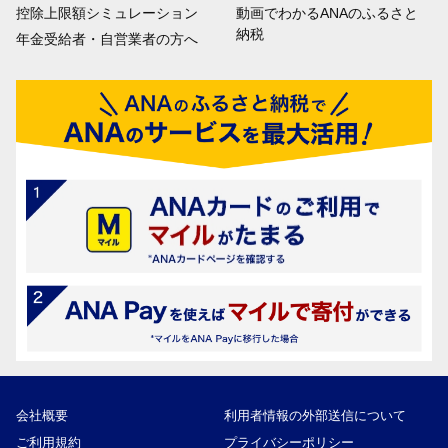
控除上限額シミュレーション
動画でわかるANAのふるさと
納税
年金受給者・自営業者の方へ
会社概要
利用者情報の外部送信について
ご利用規約
プライバシーポリシー