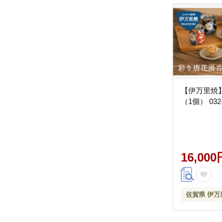
【伊万里焼
（1個） 032
16,000
佐賀県 伊万