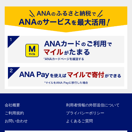
会社概要
利用者情報の外部送信について
ご利用規約
プライバシーポリシー
お問い合わせ
よくあるご質問