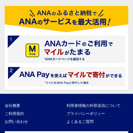
会社概要
利用者情報の外部送信について
ご利用規約
プライバシーポリシー
お問い合わせ
よくあるご質問