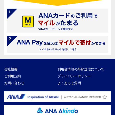
会社概要
利用者情報の外部送信について
ご利用規約
プライバシーポリシー
お問い合わせ
よくあるご質問