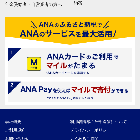
納税
年金受給者・自営業者の方へ
会社概要
利用者情報の外部送信について
ご利用規約
プライバシーポリシー
お問い合わせ
よくあるご質問