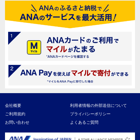
会社概要
利用者情報の外部送信について
ご利用規約
プライバシーポリシー
お問い合わせ
よくあるご質問