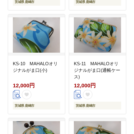
茨城県 鹿嶋市
茨城県 鹿嶋市
KS-10 MAHALOオリ
KS-11 MAHALOオリ
ジナルがま口(小)
ジナルがま口(通帳ケー
ス)
12,000円
12,000円
茨城県 鹿嶋市
茨城県 鹿嶋市