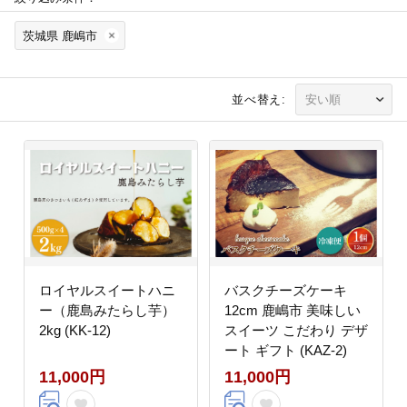
茨城県 鹿嶋市
並べ替え:
ロイヤルスイートハニ
バスクチーズケーキ
ー（鹿島みたらし芋）
12cm 鹿嶋市 美味しい
2kg (KK-12)
スイーツ こだわり デザ
ート ギフト (KAZ-2)
11,000円
11,000円