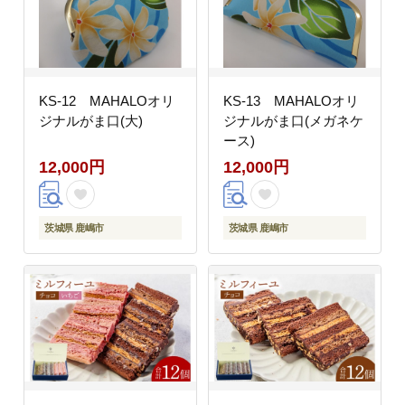
KS-12 MAHALOオリ
KS-13 MAHALOオリ
ジナルがま口(大)
ジナルがま口(メガネケ
ース)
12,000円
12,000円
茨城県 鹿嶋市
茨城県 鹿嶋市