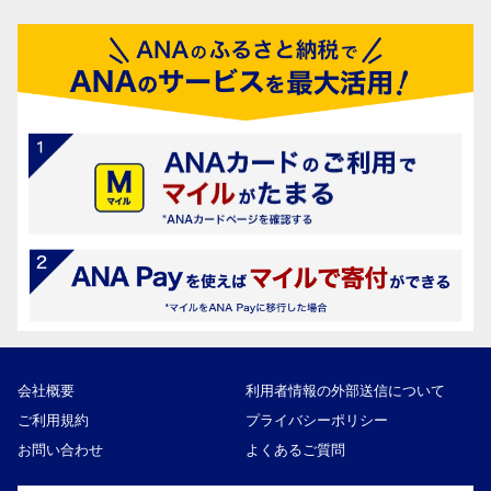
会社概要
利用者情報の外部送信について
ご利用規約
プライバシーポリシー
お問い合わせ
よくあるご質問