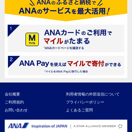
会社概要
利用者情報の外部送信について
ご利用規約
プライバシーポリシー
お問い合わせ
よくあるご質問