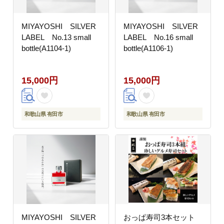
MIYAYOSHI SILVER
MIYAYOSHI SILVER
LABEL No.13 small
LABEL No.16 small
bottle(A1104-1)
bottle(A1106-1)
15,000円
15,000円
和歌山県 有田市
和歌山県 有田市
MIYAYOSHI SILVER
おっぱ寿司3本セット