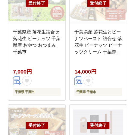
千葉県産 落花生詰合せ
千葉県産 落花生とピー
落花生 ピーナッツ 千葉
ナツペースト 詰合せ 落
県産 おやつ おつまみ
花生 ピーナッツ ピーナ
千葉市
ッツクリーム 千葉県産
千葉市
7,000円
14,000円
千葉県 千葉市
千葉県 千葉市