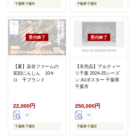
千葉県 千葉市
千葉県 千葉市
【夏】染谷ファームの
【非売品】アルティー
笑顔にんじん 10キ
リ千葉 2024-25シーズ
ロ 千ブランド
ン A1ポスター 千葉県
千葉市
22,000円
250,000円
千葉県 千葉市
千葉県 千葉市