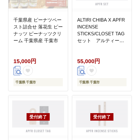
千葉県産 ピーナツペー
ALTIRI CHIBA X APFR
スト詰合せ 落花生 ピー
INCENSE
ナッツ ピーナッツクリ
STICKS/CLOSET TAG
ーム 千葉県産 千葉市
セット アルティーリ
千葉 千葉県 千葉市
15,000円
55,000円
千葉県 千葉市
千葉県 千葉市