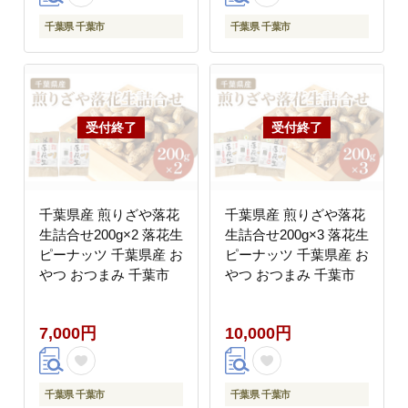
際展示場１～６
千葉県 千葉市
千葉県 千葉市
千葉県産 煎りざや落花
千葉県産 煎りざや落花
生詰合せ200g×2 落花生
生詰合せ200g×3 落花生
ピーナッツ 千葉県産 お
ピーナッツ 千葉県産 お
やつ おつまみ 千葉市
やつ おつまみ 千葉市
7,000円
10,000円
千葉県 千葉市
千葉県 千葉市