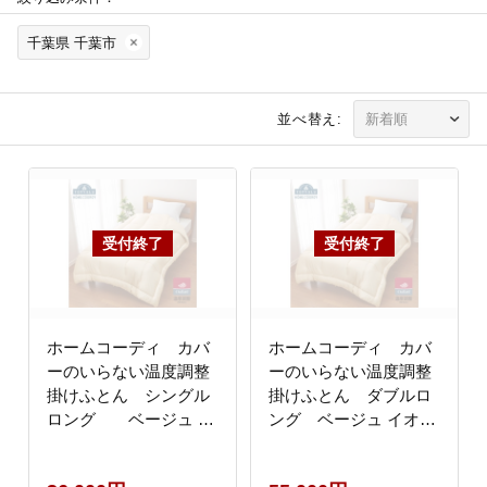
千葉県 千葉市
並べ替え:
ホームコーディ カバ
ホームコーディ カバ
ーのいらない温度調整
ーのいらない温度調整
掛けふとん シングル
掛けふとん ダブルロ
ロング ベージュ イ
ング ベージュ イオン
オンリテール 家具
リテール 家具