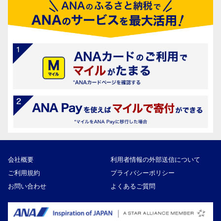
会社概要
利用者情報の外部送信について
ご利用規約
プライバシーポリシー
お問い合わせ
よくあるご質問