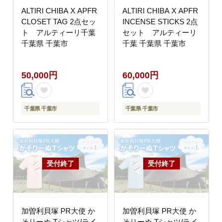
ALTIRI CHIBA X APFR
ALTIRI CHIBA X APFR
CLOSET TAG 2点セッ
INCENSE STICKS 2点
ト アルティーリ千葉
セット アルティーリ
千葉県 千葉市
千葉 千葉県 千葉市
50,000円
60,000円
千葉県 千葉市
千葉県 千葉市
加曽利貝塚 PR大使 か
加曽利貝塚 PR大使 か
そりーぬ Tシャツ/ライ
そりーぬ Tシャツ/ライ