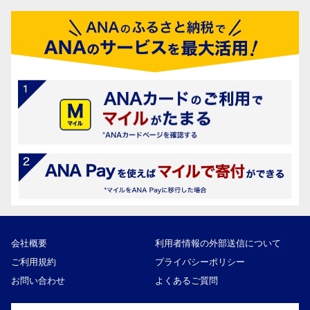
会社概要
利用者情報の外部送信について
ご利用規約
プライバシーポリシー
お問い合わせ
よくあるご質問