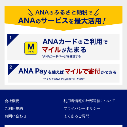
会社概要
利用者情報の外部送信について
ご利用規約
プライバシーポリシー
お問い合わせ
よくあるご質問