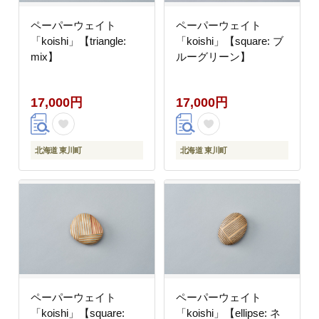
ペーパーウェイト
ペーパーウェイト
「koishi」【triangle:
「koishi」【square: ブ
mix】
ルーグリーン】
17,000円
17,000円
北海道 東川町
北海道 東川町
ペーパーウェイト
ペーパーウェイト
「koishi」【square:
「koishi」【ellipse: ネ