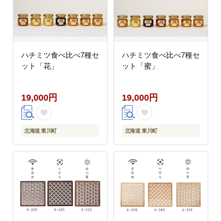
ハチミツ食べ比べ7種セ
ハチミツ食べ比べ7種セ
ット「花」
ット「蜜」
19,000円
19,000円
北海道 東川町
北海道 東川町