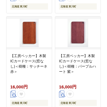
北海道 東川町
北海道 東川町
【工房ペッカー】木製
【工房ペッカー】木製
ICカードケース(窓な
ICカードケース(窓な
し)＜樹種：サッチーネ
し)＜樹種：パープルハ
赤＞
ート 紫＞
16,000円
16,000円
北海道 東川町
北海道 東川町