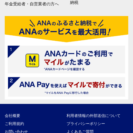
納税
年金受給者・自営業者の方へ
会社概要
利用者情報の外部送信について
ご利用規約
プライバシーポリシー
お問い合わせ
よくあるご質問