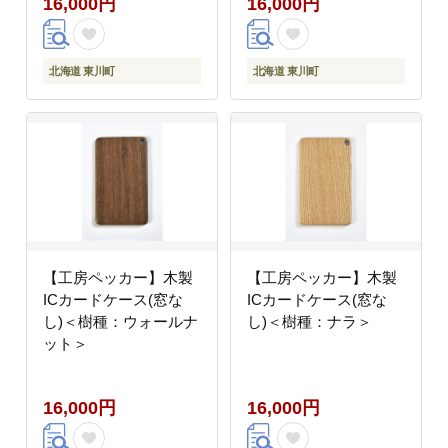
16,000円
16,000円
北海道 東川町
北海道 東川町
【工房ペッカー】木製
【工房ペッカー】木製
ICカードケース(窓な
ICカードケース(窓な
し)＜樹種：ウォールナ
し)＜樹種：ナラ＞
ット＞
16,000円
16,000円