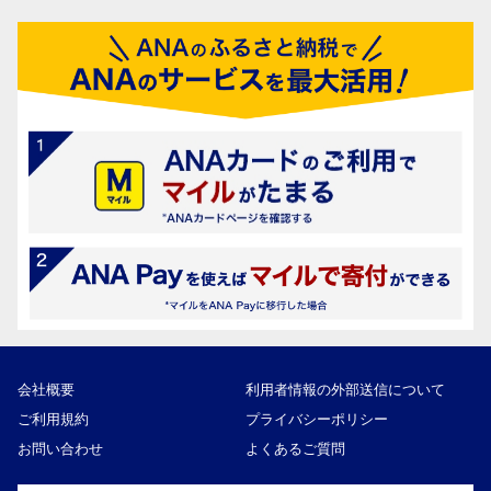
会社概要
利用者情報の外部送信について
ご利用規約
プライバシーポリシー
お問い合わせ
よくあるご質問